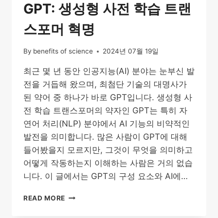
GPT: 생성형 사전 학습 트랜
스포머 혁명
By
benefits of science
2024년 07월 19일
최근 몇 년 동안 인공지능(AI) 분야는 눈부신 발
전을 거듭해 왔으며, 최첨단 기술의 대명사가
된 약어 중 하나가 바로 GPT입니다. 생성형 사
전 학습 트랜스포머의 약자인 GPT는 특히 자
연어 처리(NLP) 분야에서 AI 기능의 비약적인
발전을 의미합니다. 많은 사람이 GPT에 대해
들어봤을지 모르지만, 그것이 무엇을 의미하고
어떻게 작동하는지 이해하는 사람은 거의 없습
니다. 이 글에서는 GPT의 구성 요소와 AI에…
GPT:
READ MORE
생
성