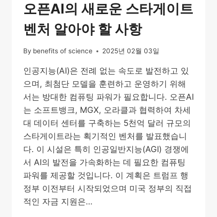
오픈AI의 새로운 스타게이트
벤처 알아야 할 사항
By
benefits of science
2025년 02월 03일
인공지능(AI)은 전례 없는 속도로 발전하고 있
으며, 최첨단 모델을 훈련하고 운영하기 위해
서는 방대한 컴퓨팅 파워가 필요합니다. 오픈AI
는 소프트뱅크, MGX, 오라클과 협력하여 차세
대 데이터 센터를 구축하는 5천억 달러 규모의
스타게이트라는 획기적인 벤처를 발표했습니
다. 이 시설은 특히 인공일반지능(AGI) 경쟁에
서 AI의 발전을 가속화하는 데 필요한 컴퓨팅
파워를 제공할 것입니다. 이 계획은 트럼프 행
정부 이전부터 시작되었으며 미국 정부의 직접
적인 자금 지원은…