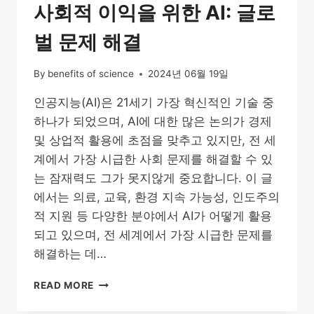
사회적 이익을 위한 AI: 글로
벌 문제 해결
By
benefits of science
2024년 06월 19일
인공지능(AI)은 21세기 가장 혁신적인 기술 중
하나가 되었으며, AI에 대한 많은 논의가 경제
및 상업적 활용에 초점을 맞추고 있지만, 전 세
계에서 가장 시급한 사회 문제를 해결할 수 있
는 잠재력도 그가 못지않게 중요합니다. 이 글
에서는 의료, 교육, 환경 지속 가능성, 인도주의
적 지원 등 다양한 분야에서 AI가 어떻게 활용
되고 있으며, 전 세계에서 가장 시급한 문제를
해결하는 데…
사
READ MORE
회
적