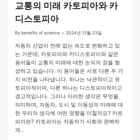
교통의 미래 카토피아와 카
디스토피아
By
benefits of science
2024년 12월 23일
자동차 산업이 전례 없는 속도로 변화하고 있
는 가운데, 카토피아와 카디스토피아와 같은
용어들이 교통의 미래에 대한 논의의 장을 형
성하고 있습니다. 이 용어들은 서로 다른 두 가
지 비전을 나타냅니다. 하나는 낙관적이고 유
토피아적이며, 다른 하나는 디스토피아적이고
경고적입니다. 그러나 이러한 생각은 무엇을
의미하며, 자동차, 도시 및 이동성의 미래에 대
한 우리의 생각에 어떤 영향을 미칠까요? 카토
피아란? 카토피아는 자동차가 사회와 완벽하
게…