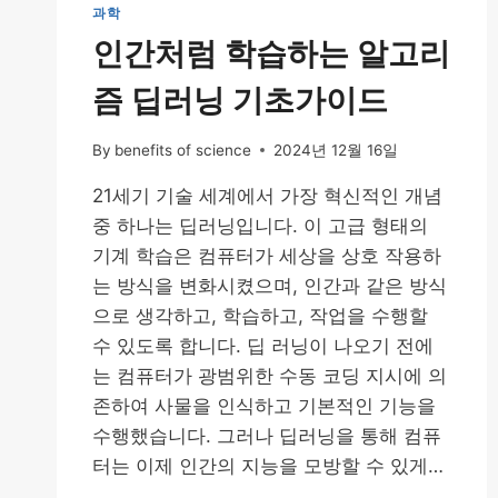
과학
인간처럼 학습하는 알고리
즘 딥러닝 기초가이드
By
benefits of science
2024년 12월 16일
21세기 기술 세계에서 가장 혁신적인 개념
중 하나는 딥러닝입니다. 이 고급 형태의
기계 학습은 컴퓨터가 세상을 상호 작용하
는 방식을 변화시켰으며, 인간과 같은 방식
으로 생각하고, 학습하고, 작업을 수행할
수 있도록 합니다. 딥 러닝이 나오기 전에
는 컴퓨터가 광범위한 수동 코딩 지시에 의
존하여 사물을 인식하고 기본적인 기능을
수행했습니다. 그러나 딥러닝을 통해 컴퓨
터는 이제 인간의 지능을 모방할 수 있게…