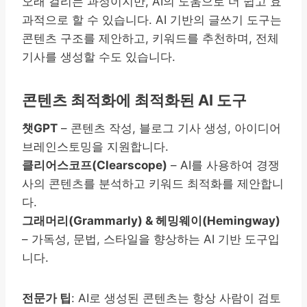
오래 걸리는 과정이지만, AI의 도움으로 더 쉽고 효
과적으로 할 수 있습니다. AI 기반의 글쓰기 도구는
콘텐츠 구조를 제안하고, 키워드를 추천하며, 전체
기사를 생성할 수도 있습니다.
콘텐츠 최적화에 최적화된 AI 도구
챗GPT
– 콘텐츠 작성, 블로그 기사 생성, 아이디어
브레인스토밍을 지원합니다.
클리어스코프(Clearscope)
– AI를 사용하여 경쟁
사의 콘텐츠를 분석하고 키워드 최적화를 제안합니
다.
그래머리(Grammarly) & 헤밍웨이(Hemingway)
– 가독성, 문법, 스타일을 향상하는 AI 기반 도구입
니다.
전문가 팁
: AI로 생성된 콘텐츠는 항상 사람이 검토