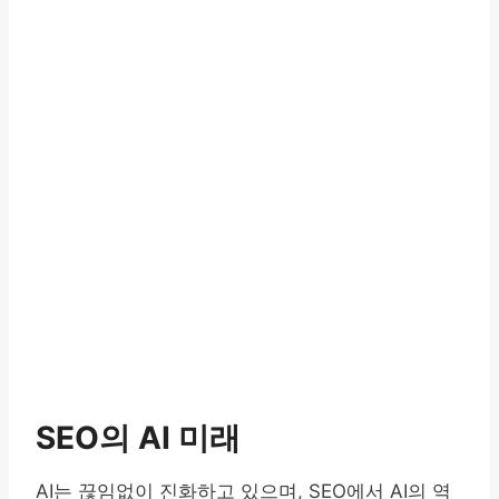
SEO의 AI 미래
AI는 끊임없이 진화하고 있으며, SEO에서 AI의 역