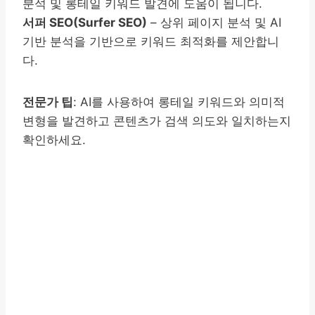
분석 및 롱테일 키워드 발견에 도움이 됩니다.
서퍼 SEO(Surfer SEO)
– 상위 페이지 분석 및 AI
기반 분석을 기반으로 키워드 최적화를 제안합니
다.
전문가 팁
: AI를 사용하여 롱테일 키워드와 의미적
변형을 발견하고 콘텐츠가 검색 의도와 일치하는지
확인하세요.