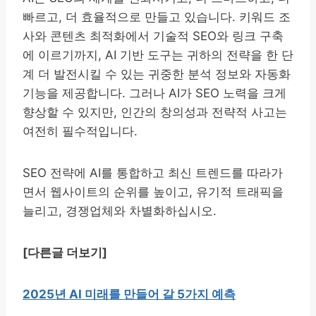
빠르고, 더 효율적으로 만들고 있습니다. 키워드 조
사와 콘텐츠 최적화에서 기술적 SEO와 링크 구축
에 이르기까지, AI 기반 도구는 귀하의 전략을 한 단
계 더 발전시킬 수 있는 귀중한 분석 정보와 자동화
기능을 제공합니다. 그러나 AI가 SEO 노력을 크게
향상할 수 있지만, 인간의 창의성과 전략적 사고는
여전히 필수적입니다.
SEO 전략에 AI를 통합하고 최신 트렌드를 따라가
면서 웹사이트의 순위를 높이고, 유기적 트래픽을
늘리고, 경쟁업체와 차별화하십시오.
[다른글 더보기]
2025년 AI 미래를 만들어 갈 5가지 예측