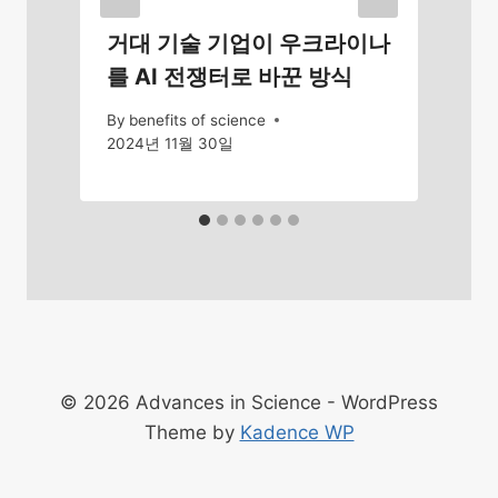
거대 기술 기업이 우크라이나
를 AI 전쟁터로 바꾼 방식
By
benefits of science
2024년 11월 30일
© 2026 Advances in Science - WordPress
Theme by
Kadence WP