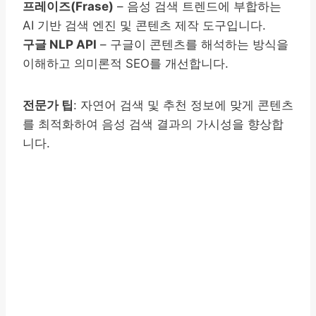
프레이즈(Frase)
– 음성 검색 트렌드에 부합하는
AI 기반 검색 엔진 및 콘텐츠 제작 도구입니다.
구글 NLP API
– 구글이 콘텐츠를 해석하는 방식을
이해하고 의미론적 SEO를 개선합니다.
전문가 팁
: 자연어 검색 및 추천 정보에 맞게 콘텐츠
를 최적화하여 음성 검색 결과의 가시성을 향상합
니다.