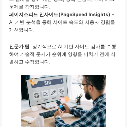
문제를 감지합니다.
페이지스피드 인사이트(PageSpeed Insights)
–
AI 기반 분석을 통해 사이트 속도와 사용자 경험을
개선합니다.
전문가 팁
: 정기적으로 AI 기반 사이트 감사를 수행
하여 기술적 문제가 순위에 영향을 미치기 전에 식
별하고 수정합니다.