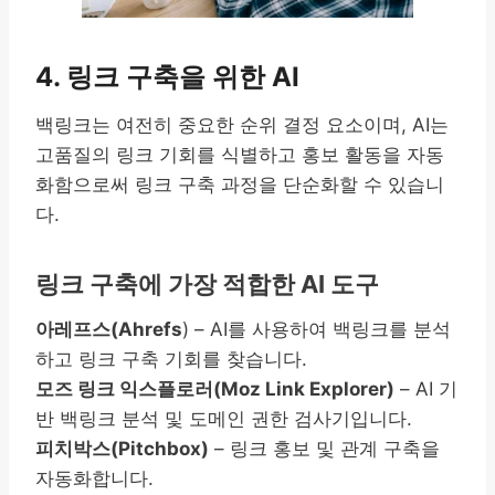
4. 링크 구축을 위한 AI
백링크는 여전히 중요한 순위 결정 요소이며, AI는
고품질의 링크 기회를 식별하고 홍보 활동을 자동
화함으로써 링크 구축 과정을 단순화할 수 있습니
다.
링크 구축에 가장 적합한 AI 도구
아레프스(Ahrefs
) – AI를 사용하여 백링크를 분석
하고 링크 구축 기회를 찾습니다.
모즈 링크 익스플로러(Moz Link Explorer)
– AI 기
반 백링크 분석 및 도메인 권한 검사기입니다.
피치박스(Pitchbox)
– 링크 홍보 및 관계 구축을
자동화합니다.