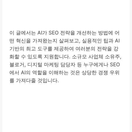
이 글에서는 AI가 SEO 전략을 개선하는 방법에 어
떤 혁신을 가져왔는지 살펴보고, 실용적인 팁과 AI
기반의 최고 도구를 제공하여 여러분의 전략을 강
화할 수 있도록 지원합니다. 소규모 사업체 소유주,
블로거, 디지털 마케팅 담당자 등 누구에게나 SEO
에서 AI의 역할을 이해하는 것은 상당한 경쟁 우위
를 가져다줄 것입니다.