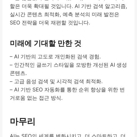
할은 더욱 확대될 것입니다. AI 기반 검색 알고리즘,
실시간 콘텐츠 최적화, 예측 분석의 미래 발전은
SEO 전략을 더욱 재편할 것입니다.
미래에 기대할 만한 것
– AI 기반의 고도로 개인화된 검색 경험.
– 인간적인 글쓰기 스타일을 모방한 개선된 AI 생성
콘텐츠.
– 고급 음성 검색 및 시각적 검색 최적화.
– AI 기반 SEO 자동화를 통한 순위 향상을 위한 번
거로움 없는 접근 방식.
마무리
AI는 SEO의 세계를 변화시키고, 더 스마트하고, 더