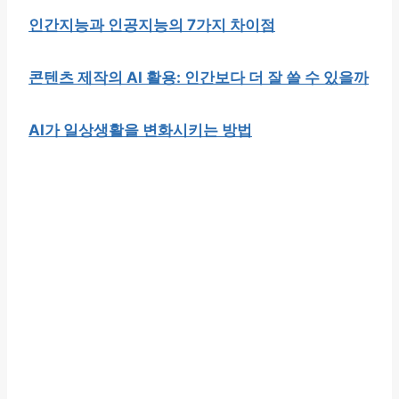
인간지능과 인공지능의 7가지 차이점
콘텐츠 제작의 AI 활용: 인간보다 더 잘 쓸 수 있을까
AI가 일상생활을 변화시키는 방법