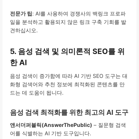
전문가 팁
: AI를 사용하여 경쟁사의 백링크 프로파
일을 분석하고 활용되지 않은 링크 구축 기회를 발
견하십시오.
5. 음성 검색 및 의미론적 SEO를 위
한 AI
음성 검색이 증가함에 따라 AI 기반 SEO 도구는 대
화형 검색어와 추천 정보에 최적화된 콘텐츠를 만
드는 데 도움이 됩니다.
음성 검색 최적화를 위한 최고의 AI 도구
앤서더퍼블릭(AnswerThePublic)
– 질문형 검색
어를 식별하는 AI 기반 도구입니다.