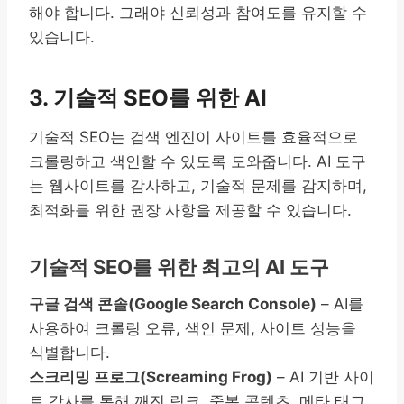
해야 합니다. 그래야 신뢰성과 참여도를 유지할 수
있습니다.
3. 기술적 SEO를 위한 AI
기술적 SEO는 검색 엔진이 사이트를 효율적으로
크롤링하고 색인할 수 있도록 도와줍니다. AI 도구
는 웹사이트를 감사하고, 기술적 문제를 감지하며,
최적화를 위한 권장 사항을 제공할 수 있습니다.
기술적 SEO를 위한 최고의 AI 도구
구글 검색 콘솔(Google Search Console)
– AI를
사용하여 크롤링 오류, 색인 문제, 사이트 성능을
식별합니다.
스크리밍 프로그(Screaming Frog)
– AI 기반 사이
트 감사를 통해 깨진 링크, 중복 콘텐츠, 메타 태그