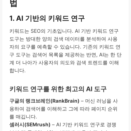
법
1. AI 기반의 키워드 연구
키워드는 SEO의 기초입니다. AI 기반 키워드 연구
도구는 방대한 양의 검색 데이터를 분석하여 사용
자의 요구를 예측할 수 있습니다. 기존의 키워드 연
구 도구는 검색어 목록을 제공하는 반면, AI는 한 단
계 더 나아가 사용자의 의도와 검색 트렌드를 이해
합니다.
키워드 연구를 위한 최고의 AI 도구
구글의 랭크브레인(RankBrain)
– 머신 러닝을 사
용하여 검색어를 이해하고 그에 따라 페이지 순위
를 매깁니다.
셈러시(SEMrush)
– AI 기반 키워드 연구로 경쟁