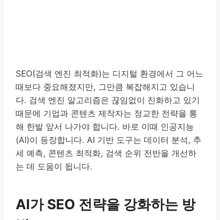
SEO(검색 엔진 최적화)는 디지털 환경에서 그 어느
때보다 중요해졌지만, 그만큼 복잡해지고 있습니
다. 검색 엔진 알고리즘은 끊임없이 진화하고 있기
때문에 기업과 콘텐츠 제작자는 정교한 전략을 통
해 한발 앞서 나가야 합니다. 바로 이때 인공지능
(AI)이 등장합니다. AI 기반 도구는 데이터 분석, 추
세 예측, 콘텐츠 최적화, 검색 순위 전반을 개선하
는 데 도움이 됩니다.
AI가 SEO 전략을 강화하는 방