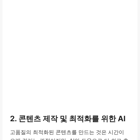
2. 콘텐츠 제작 및 최적화를 위한 AI
고품질의 최적화된 콘텐츠를 만드는 것은 시간이