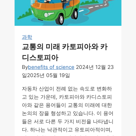
과학
교통의 미래 카토피아와 카
디스토피아
By
benefits of science
2024년 12월 23
일
2025년 05월 19일
자동차 산업이 전례 없는 속도로 변화하
고 있는 가운데, 카토피아와 카디스토피
아와 같은 용어들이 교통의 미래에 대한
논의의 장을 형성하고 있습니다. 이 용어
들은 서로 다른 두 가지 비전을 나타냅니
다. 하나는 낙관적이고 유토피아적이며,