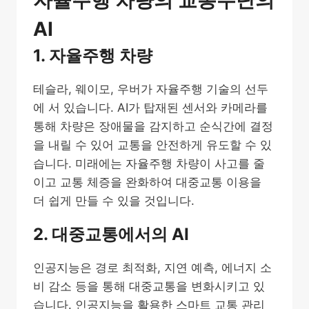
자율주행 차량의 교통수단의
AI
1. 자율주행 차량
테슬라, 웨이모, 우버가 자율주행 기술의 선두
에 서 있습니다. AI가 탑재된 센서와 카메라를
통해 차량은 장애물을 감지하고 순식간에 결정
을 내릴 수 있어 교통을 안전하게 유도할 수 있
습니다. 미래에는 자율주행 차량이 사고를 줄
이고 교통 체증을 완화하여 대중교통 이용을
더 쉽게 만들 수 있을 것입니다.
2. 대중교통에서의 AI
인공지능은 경로 최적화, 지연 예측, 에너지 소
비 감소 등을 통해 대중교통을 변화시키고 있
습니다. 인공지능을 활용한 스마트 교통 관리