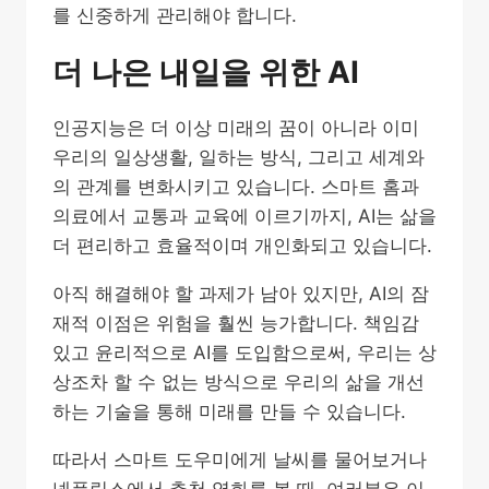
를 신중하게 관리해야 합니다.
더 나은 내일을 위한 AI
인공지능은 더 이상 미래의 꿈이 아니라 이미
우리의 일상생활, 일하는 방식, 그리고 세계와
의 관계를 변화시키고 있습니다. 스마트 홈과
의료에서 교통과 교육에 이르기까지, AI는 삶을
더 편리하고 효율적이며 개인화되고 있습니다.
아직 해결해야 할 과제가 남아 있지만, AI의 잠
재적 이점은 위험을 훨씬 능가합니다. 책임감
있고 윤리적으로 AI를 도입함으로써, 우리는 상
상조차 할 수 없는 방식으로 우리의 삶을 개선
하는 기술을 통해 미래를 만들 수 있습니다.
따라서 스마트 도우미에게 날씨를 물어보거나