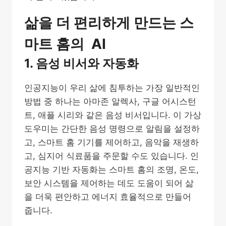
삶을 더 편리하게 만드는 스
마트 홈의 AI
1. 음성 비서와 자동화
인공지능이 우리 삶에 침투하는 가장 일반적인
방법 중 하나는 아마존 알렉사, 구글 어시스턴
트, 애플 시리와 같은 음성 비서입니다. 이 가상
도우미는 간단한 음성 명령으로 알림을 설정하
고, 스마트 홈 기기를 제어하고, 음악을 재생하
고, 심지어 식료품을 주문할 수도 있습니다. 인
공지능 기반 자동화는 스마트 홈의 조명, 온도,
보안 시스템을 제어하는 데도 도움이 되어 삶
을 더욱 편안하고 에너지 효율적으로 만들어
줍니다.