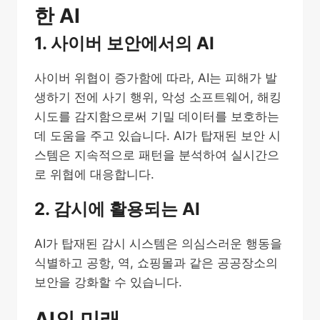
한 AI
1. 사이버 보안에서의 AI
사이버 위협이 증가함에 따라, AI는 피해가 발
생하기 전에 사기 행위, 악성 소프트웨어, 해킹
시도를 감지함으로써 기밀 데이터를 보호하는
데 도움을 주고 있습니다. AI가 탑재된 보안 시
스템은 지속적으로 패턴을 분석하여 실시간으
로 위협에 대응합니다.
2. 감시에 활용되는 AI
AI가 탑재된 감시 시스템은 의심스러운 행동을
식별하고 공항, 역, 쇼핑몰과 같은 공공장소의
보안을 강화할 수 있습니다.
AI의 미래