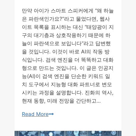
만약 아이가 스마트 스피커에게 “왜 하늘
은 파란색인가요?”라고 물었다면, 웹사
이트 목록을 표시하는 대신 “태양광이 지
구의 대기층과 상호작용하기 때문에 하
늘이 파란색으로 보입니다”라고 답변했
을 것입니다. 이것이 바로 AI의 작동 방
식입니다. 검색 엔진을 더 똑똑하고 대화
형으로 만드는 것입니다. 이 글은 인공지
능(AI)이 검색 엔진을 단순한 키워드 일
치 도구에서 지능형 대화 파트너로 변모
시키는 과정을 설명합니다. 진화의 역사,
현재 동향, 미래 전망을 간단하고…
AI
Read More
와
검