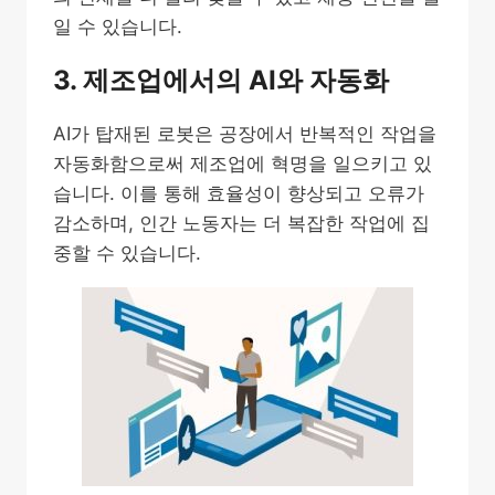
일 수 있습니다.
3. 제조업에서의 AI와 자동화
AI가 탑재된 로봇은 공장에서 반복적인 작업을
자동화함으로써 제조업에 혁명을 일으키고 있
습니다. 이를 통해 효율성이 향상되고 오류가
감소하며, 인간 노동자는 더 복잡한 작업에 집
중할 수 있습니다.