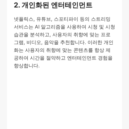
2. 개인화된 엔터테인먼트
넷플릭스, 유튜브, 스포티파이 등의 스트리밍
서비스는 AI 알고리즘을 사용하여 시청 및 시청
습관을 분석하고, 사용자의 취향에 맞는 프로
그램, 비디오, 음악을 추천합니다. 이러한 개인
화는 사용자의 취향에 맞는 콘텐츠를 항상 제
공하여 시간을 절약하고 엔터테인먼트 경험을
향상합니다.