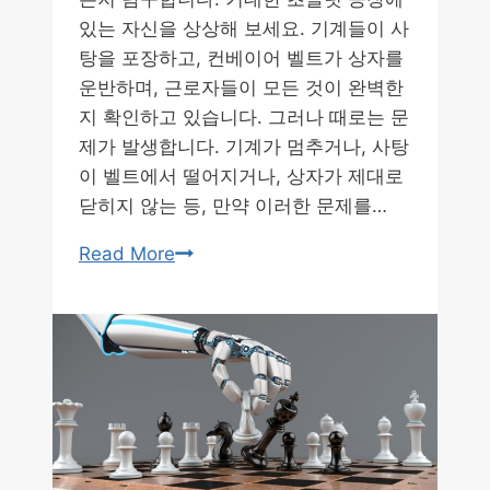
있는 자신을 상상해 보세요. 기계들이 사
탕을 포장하고, 컨베이어 벨트가 상자를
운반하며, 근로자들이 모든 것이 완벽한
지 확인하고 있습니다. 그러나 때로는 문
제가 발생합니다. 기계가 멈추거나, 사탕
이 벨트에서 떨어지거나, 상자가 제대로
닫히지 않는 등, 만약 이러한 문제를…
제
Read More
조
업
에
서
의
AI:
효
율