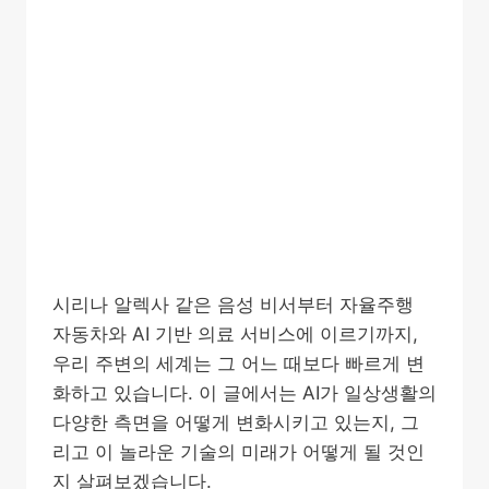
시리나 알렉사 같은 음성 비서부터 자율주행
자동차와 AI 기반 의료 서비스에 이르기까지,
우리 주변의 세계는 그 어느 때보다 빠르게 변
화하고 있습니다. 이 글에서는 AI가 일상생활의
다양한 측면을 어떻게 변화시키고 있는지, 그
리고 이 놀라운 기술의 미래가 어떻게 될 것인
지 살펴보겠습니다.