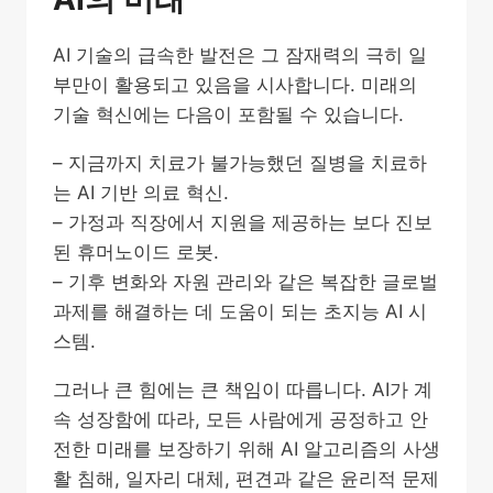
AI 기술의 급속한 발전은 그 잠재력의 극히 일
부만이 활용되고 있음을 시사합니다. 미래의
기술 혁신에는 다음이 포함될 수 있습니다.
– 지금까지 치료가 불가능했던 질병을 치료하
는 AI 기반 의료 혁신.
– 가정과 직장에서 지원을 제공하는 보다 진보
된 휴머노이드 로봇.
– 기후 변화와 자원 관리와 같은 복잡한 글로벌
과제를 해결하는 데 도움이 되는 초지능 AI 시
스템.
그러나 큰 힘에는 큰 책임이 따릅니다. AI가 계
속 성장함에 따라, 모든 사람에게 공정하고 안
전한 미래를 보장하기 위해 AI 알고리즘의 사생
활 침해, 일자리 대체, 편견과 같은 윤리적 문제