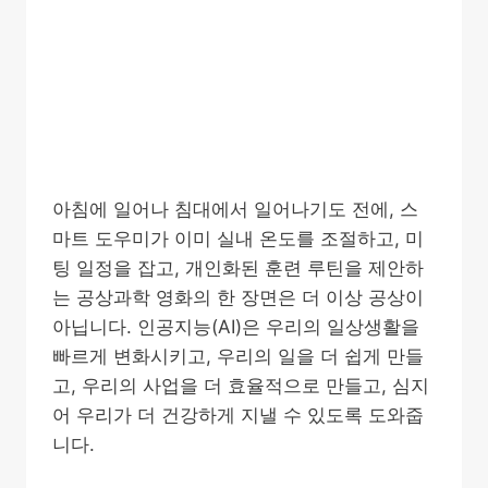
아침에 일어나 침대에서 일어나기도 전에, 스
마트 도우미가 이미 실내 온도를 조절하고, 미
팅 일정을 잡고, 개인화된 훈련 루틴을 제안하
는 공상과학 영화의 한 장면은 더 이상 공상이
아닙니다. 인공지능(AI)은 우리의 일상생활을
빠르게 변화시키고, 우리의 일을 더 쉽게 만들
고, 우리의 사업을 더 효율적으로 만들고, 심지
어 우리가 더 건강하게 지낼 수 있도록 도와줍
니다.