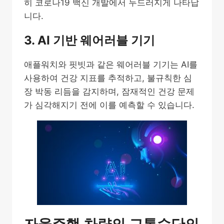
히 코로나19 백신 개발에서 두드러지게 나타납
니다.
3. AI 기반 웨어러블 기기
애플워치와 핏빗과 같은 웨어러블 기기는 AI를
사용하여 건강 지표를 추적하고, 불규칙한 심
장 박동 리듬을 감지하며, 잠재적인 건강 문제
가 심각해지기 전에 이를 예측할 수 있습니다.