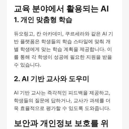
교육 분야에서 활용되는 AI
1. 개인 맞춤형 학습
듀오링고, 칸 아카데미, 쿠르세라와 같은 AI 기
반 플랫폼은 학생들의 학습 스타일에 맞춰 개
별 학생에게 맞는 학습 계획을 제공합니다. 이
를 통해 각 학생이 성공에 필요한 지원을 받을
수 있습니다.
2. AI 기반 교사와 도우미
AI 기반 교사는 즉각적인 피드백을 제공하고,
학생들의 질문에 답하거나, 교사가 과제를 더
욱 효율적으로 평가할 수 있도록 도와줍니다.
보안과 개인정보 보호를 위