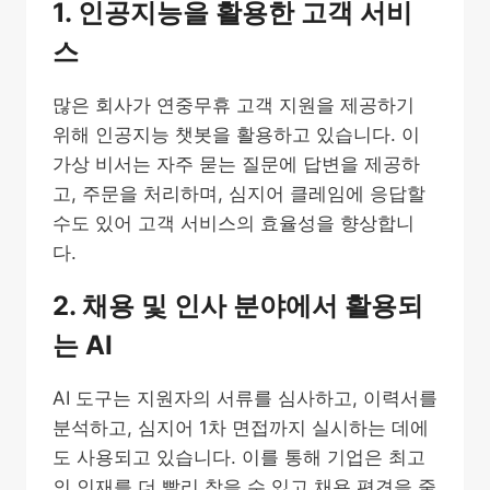
1. 인공지능을 활용한 고객 서비
스
많은 회사가 연중무휴 고객 지원을 제공하기
위해 인공지능 챗봇을 활용하고 있습니다. 이
가상 비서는 자주 묻는 질문에 답변을 제공하
고, 주문을 처리하며, 심지어 클레임에 응답할
수도 있어 고객 서비스의 효율성을 향상합니
다.
2. 채용 및 인사 분야에서 활용되
는 AI
AI 도구는 지원자의 서류를 심사하고, 이력서를
분석하고, 심지어 1차 면접까지 실시하는 데에
도 사용되고 있습니다. 이를 통해 기업은 최고
의 인재를 더 빨리 찾을 수 있고 채용 편견을 줄