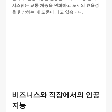
시스템은 교통 체증을 완화하고 도시의 효율성
을 향상하는 데 도움이 되고 있습니다.
비즈니스와 직장에서의 인공
지능