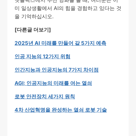
넷플릭스에서 추천 영화를 볼 때, 여러분은 이
미 일상생활에서 AI의 힘을 경험하고 있다는 것
을 기억하십시오.
[다른글 더보기]
2025년 AI 미래를 만들어 갈 5가지 예측
인공 지능의 12가지 위험
인간지능과 인공지능의 7가지 차이점
AGI: 인공지능의 미래를 여는 열쇠
로봇 안전장치 세가지 원칙
4차 산업혁명을 완성하는 열쇠 로봇 기술