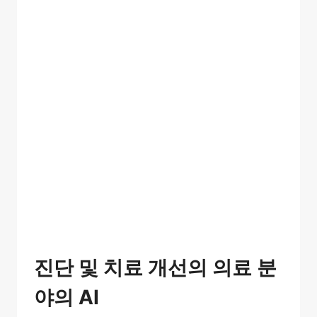
진단 및 치료 개선의 의료 분
야의 AI