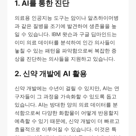
1. AI를 통한 진단
의료용 인공지능 도구는 암이나 알츠하이머병
과 같은 질병을 조기에 발견하여 생존율을 높
일 수 있습니다. IBM 왓슨과 구글 딥마인드는
이미 의료 데이터를 분석하여 인간 의사들이
놓칠 수 있는 패턴을 파악함으로써 복잡한 증
상을 진단하는 의사들을 지원하고 있습니다.
2. 신약 개발에 AI 활용
신약 개발에는 수년이 걸릴 수 있지만, AI는 연
구자들이 그 과정을 가속화할 수 있도록 돕고
있습니다. AI는 방대한 양의 의료 데이터를 분
석함으로써 다양한 화합물이 어떻게 반응할지
예측할 수 있기 때문에, 신약 개발이 더 빠르고
효율적으로 이루어질 수 있습니다. 이것은 특