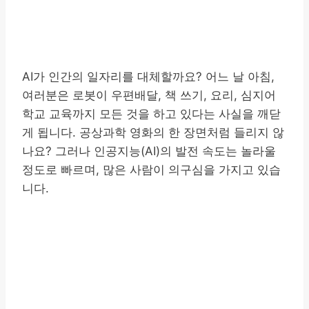
AI가 인간의 일자리를 대체할까요? 어느 날 아침,
여러분은 로봇이 우편배달, 책 쓰기, 요리, 심지어
학교 교육까지 모든 것을 하고 있다는 사실을 깨닫
게 됩니다. 공상과학 영화의 한 장면처럼 들리지 않
나요? 그러나 인공지능(AI)의 발전 속도는 놀라울
정도로 빠르며, 많은 사람이 의구심을 가지고 있습
니다.