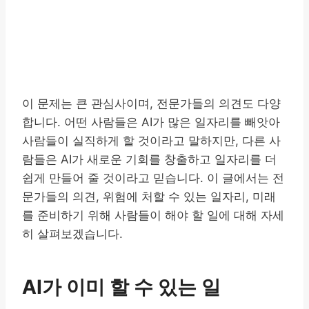
이 문제는 큰 관심사이며, 전문가들의 의견도 다양
합니다. 어떤 사람들은 AI가 많은 일자리를 빼앗아
사람들이 실직하게 할 것이라고 말하지만, 다른 사
람들은 AI가 새로운 기회를 창출하고 일자리를 더
쉽게 만들어 줄 것이라고 믿습니다. 이 글에서는 전
문가들의 의견, 위험에 처할 수 있는 일자리, 미래
를 준비하기 위해 사람들이 해야 할 일에 대해 자세
히 살펴보겠습니다.
AI가 이미 할 수 있는 일