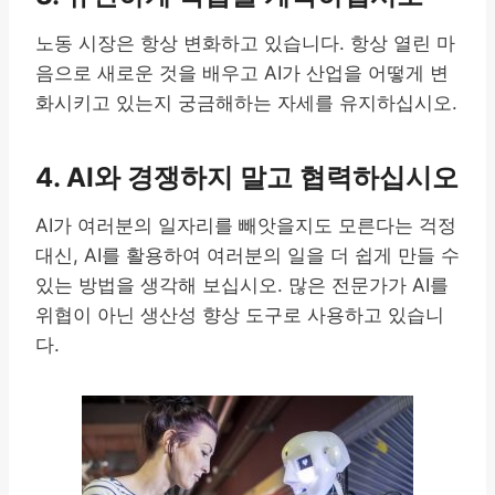
노동 시장은 항상 변화하고 있습니다. 항상 열린 마
음으로 새로운 것을 배우고 AI가 산업을 어떻게 변
화시키고 있는지 궁금해하는 자세를 유지하십시오.
4. AI와 경쟁하지 말고 협력하십시오
AI가 여러분의 일자리를 빼앗을지도 모른다는 걱정
대신, AI를 활용하여 여러분의 일을 더 쉽게 만들 수
있는 방법을 생각해 보십시오. 많은 전문가가 AI를
위협이 아닌 생산성 향상 도구로 사용하고 있습니
다.