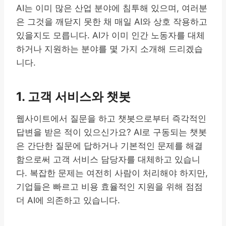
AI는 이미 많은 산업 분야에 침투해 있으며, 여러분
은 그것을 깨닫지 못한 채 매일 AI와 상호 작용하고
있을지도 모릅니다. AI가 이미 인간 노동자를 대체
하거나 지원하는 분야를 몇 가지 소개해 드리겠습
니다.
1. 고객 서비스와 챗봇
웹사이트에서 질문을 하고 챗봇으로부터 즉각적인
답변을 받은 적이 있으신가요? AI로 구동되는 챗봇
은 간단한 질문에 답하거나 기본적인 문제를 해결
함으로써 고객 서비스 담당자를 대체하고 있습니
다. 복잡한 문제는 여전히 사람이 처리해야 하지만,
기업들은 빠르고 비용 효율적인 지원을 위해 점점
더 AI에 의존하고 있습니다.