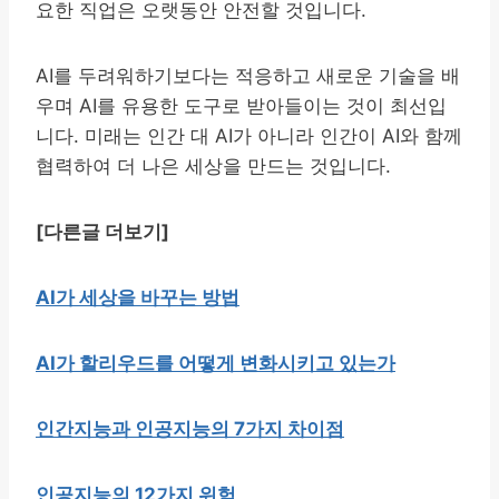
요한 직업은 오랫동안 안전할 것입니다.
AI를 두려워하기보다는 적응하고 새로운 기술을 배
우며 AI를 유용한 도구로 받아들이는 것이 최선입
니다. 미래는 인간 대 AI가 아니라 인간이 AI와 함께
협력하여 더 나은 세상을 만드는 것입니다.
[다른글 더보기]
AI가 세상을 바꾸는 방법
AI가 할리우드를 어떻게 변화시키고 있는가
인간지능과 인공지능의 7가지 차이점
인공지능의 12가지 위험