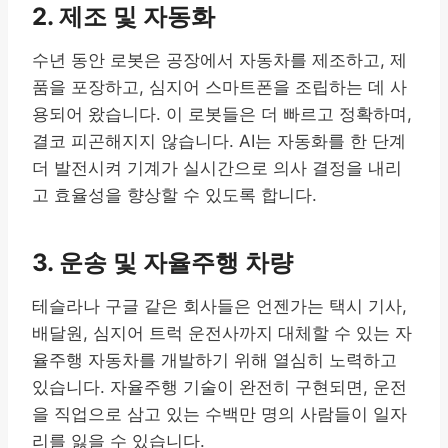
2. 제조 및 자동화
수년 동안 로봇은 공장에서 자동차를 제조하고, 제
품을 포장하고, 심지어 스마트폰을 조립하는 데 사
용되어 왔습니다. 이 로봇들은 더 빠르고 정확하며,
결코 피곤해지지 않습니다. AI는 자동화를 한 단계
더 발전시켜 기계가 실시간으로 의사 결정을 내리
고 효율성을 향상할 수 있도록 합니다.
3. 운송 및 자율주행 차량
테슬라나 구글 같은 회사들은 언젠가는 택시 기사,
배달원, 심지어 트럭 운전사까지 대체할 수 있는 자
율주행 자동차를 개발하기 위해 열심히 노력하고
있습니다. 자율주행 기술이 완전히 구현되면, 운전
을 직업으로 삼고 있는 수백만 명의 사람들이 일자
리를 잃을 수 있습니다.