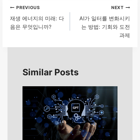
글
PREVIOUS
NEXT
재생 에너지의 미래: 다
AI가 일터를 변화시키
탐
음은 무엇입니까?
는 방법: 기회와 도전
색
과제
Similar Posts