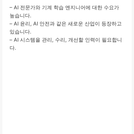
– AI 전문가와 기계 학습 엔지니어에 대한 수요가
높습니다.
– AI 윤리, AI 안전과 같은 새로운 산업이 등장하고
있습니다.
– AI 시스템을 관리, 수리, 개선할 인력이 필요합니
다.