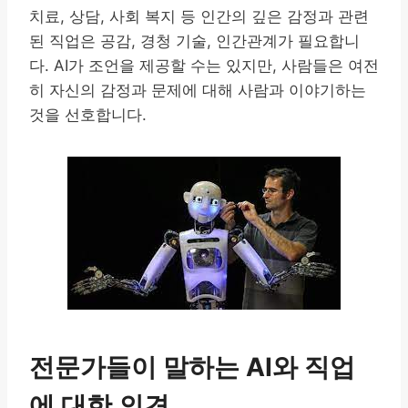
치료, 상담, 사회 복지 등 인간의 깊은 감정과 관련
된 직업은 공감, 경청 기술, 인간관계가 필요합니
다. AI가 조언을 제공할 수는 있지만, 사람들은 여전
히 자신의 감정과 문제에 대해 사람과 이야기하는
것을 선호합니다.
전문가들이 말하는 AI와 직업
에 대한 의견