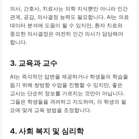
의사, 간호사, 치료사는 의학 지식뿐만 아니라 인간
관계, 공감, 의사결정 능력도 필요합니다. AI는 의료
데이터 분석에 도움이 될 수 있지만, 환자 치료와
중요한 의사결정은 여전히 인간 의사가 담당해야
합니다.
3. 교육과 교수
AI는 즉각적인 답변을 제공하거나 학생들의 학습을
돕기 위해 쌍방향 수업을 진행할 수 있지만, 좋은
교사는 단순히 정보를 가르치는 것만이 아닙니다.
그들은 학생들을 격려하고 지도하며, 각 학생의 필
요에 맞게 교육 방법을 조정합니다.
4. 사회 복지 및 심리학