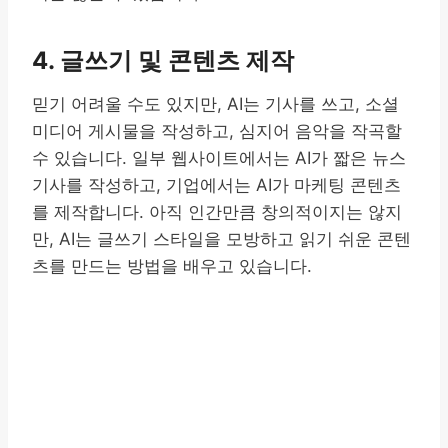
4. 글쓰기 및 콘텐츠 제작
믿기 어려울 수도 있지만, AI는 기사를 쓰고, 소셜
미디어 게시물을 작성하고, 심지어 음악을 작곡할
수 있습니다. 일부 웹사이트에서는 AI가 짧은 뉴스
기사를 작성하고, 기업에서는 AI가 마케팅 콘텐츠
를 제작합니다. 아직 인간만큼 창의적이지는 않지
만, AI는 글쓰기 스타일을 모방하고 읽기 쉬운 콘텐
츠를 만드는 방법을 배우고 있습니다.