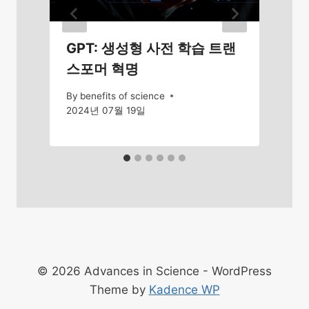
GPT: 생성형 사전 학습 트랜
스포머 혁명
By
benefits of science
2024년 07월 19일
© 2026 Advances in Science - WordPress
Theme by
Kadence WP