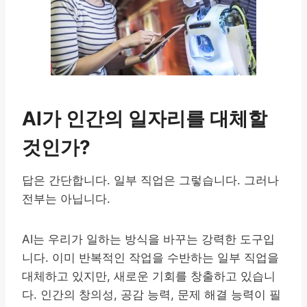
AI가 인간의 일자리를 대체할
것인가?
답은 간단합니다. 일부 직업은 그렇습니다. 그러나
전부는 아닙니다.
AI는 우리가 일하는 방식을 바꾸는 강력한 도구입
니다. 이미 반복적인 작업을 수반하는 일부 직업을
대체하고 있지만, 새로운 기회를 창출하고 있습니
다. 인간의 창의성, 공감 능력, 문제 해결 능력이 필