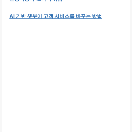
AI 기반 챗봇이 고객 서비스를 바꾸는 방법