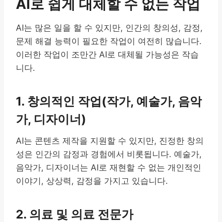
AI로 쉽게 대체할 수 없는 작업
AI는 많은 일을 할 수 있지만, 인간의 창의성, 감정,
문제 해결 능력이 필요한 작업이 여전히 많습니다.
이러한 작업이 조만간 AI로 대체될 가능성은 작습
니다.
1. 창의적인 작업(작가, 예술가, 음악
가, 디자이너)
AI는 콘텐츠 제작을 지원할 수 있지만, 진정한 창의
성은 인간의 감정과 경험에서 비롯됩니다. 예술가,
음악가, 디자이너는 AI로 재현할 수 없는 개인적인
이야기, 상상력, 감정을 가지고 있습니다.
2. 의료 및 의료 전문가