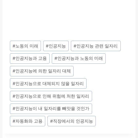
Post
#
노동의 미래
#
인공지능
#
인공지능 관련 일자리
Tags:
#
인공지능과 고용
#
인공지능과 노동의 미래
#
인공지능에 의한 일자리 대체
#
인공지능으로 대체되지 않을 일자리
#
인공지능으로 인해 위험에 처한 일자리
#
인공지능이 내 일자리를 빼앗을 것인가
#
자동화와 고용
#
직장에서의 인공지능