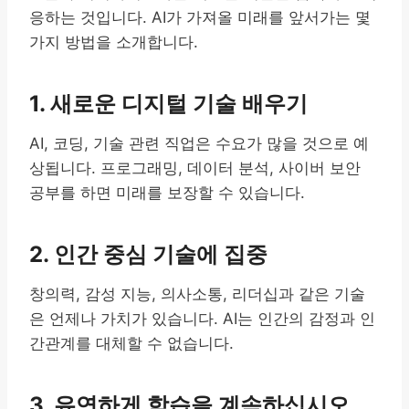
응하는 것입니다. AI가 가져올 미래를 앞서가는 몇
가지 방법을 소개합니다.
1. 새로운 디지털 기술 배우기
AI, 코딩, 기술 관련 직업은 수요가 많을 것으로 예
상됩니다. 프로그래밍, 데이터 분석, 사이버 보안
공부를 하면 미래를 보장할 수 있습니다.
2. 인간 중심 기술에 집중
창의력, 감성 지능, 의사소통, 리더십과 같은 기술
은 언제나 가치가 있습니다. AI는 인간의 감정과 인
간관계를 대체할 수 없습니다.
3. 유연하게 학습을 계속하십시오