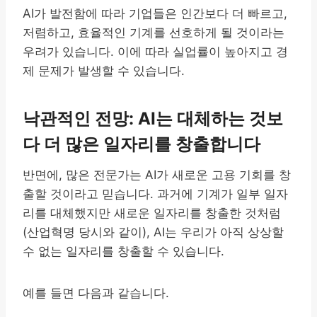
AI가 발전함에 따라 기업들은 인간보다 더 빠르고,
저렴하고, 효율적인 기계를 선호하게 될 것이라는
우려가 있습니다. 이에 따라 실업률이 높아지고 경
제 문제가 발생할 수 있습니다.
낙관적인 전망: AI는 대체하는 것보
다 더 많은 일자리를 창출합니다
반면에, 많은 전문가는 AI가 새로운 고용 기회를 창
출할 것이라고 믿습니다. 과거에 기계가 일부 일자
리를 대체했지만 새로운 일자리를 창출한 것처럼
(산업혁명 당시와 같이), AI는 우리가 아직 상상할
수 없는 일자리를 창출할 수 있습니다.
예를 들면 다음과 같습니다.