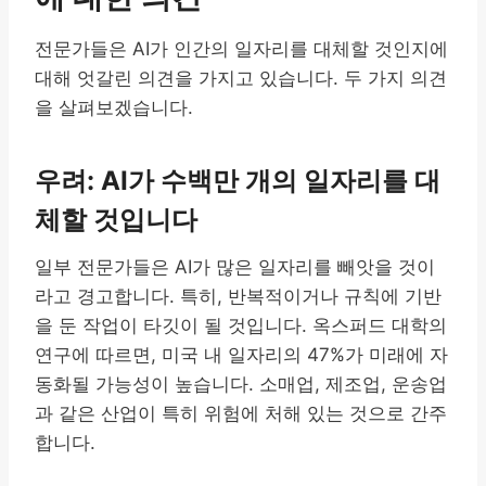
전문가들은 AI가 인간의 일자리를 대체할 것인지에
대해 엇갈린 의견을 가지고 있습니다. 두 가지 의견
을 살펴보겠습니다.
우려: AI가 수백만 개의 일자리를 대
체할 것입니다
일부 전문가들은 AI가 많은 일자리를 빼앗을 것이
라고 경고합니다. 특히, 반복적이거나 규칙에 기반
을 둔 작업이 타깃이 될 것입니다. 옥스퍼드 대학의
연구에 따르면, 미국 내 일자리의 47%가 미래에 자
동화될 가능성이 높습니다. 소매업, 제조업, 운송업
과 같은 산업이 특히 위험에 처해 있는 것으로 간주
합니다.