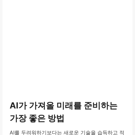
AI가 가져올 미래를 준비하는
가장 좋은 방법
AI를 두려워하기보다는 새로운 기술을 습득하고 적