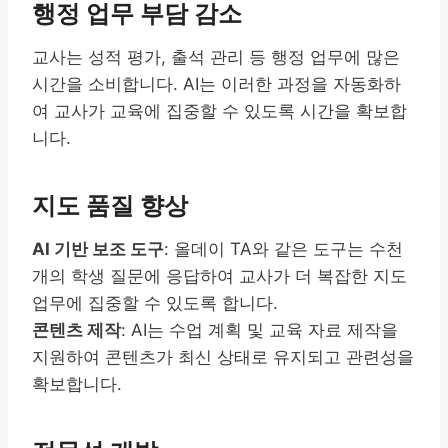
행정 업무 부담 감소
교사는 성적 평가, 출석 관리 등 행정 업무에 많은
시간을 소비합니다. AI는 이러한 과정을 자동화하
여 교사가 교육에 집중할 수 있도록 시간을 확보합
니다.
지도 품질 향상
AI 기반 보조 도구
: 올데이 TA와 같은 도구는 수천
개의 학생 질문에 응답하여 교사가 더 복잡한 지도
업무에 집중할 수 있도록 합니다.
콘텐츠 제작
: AI는 수업 계획 및 교육 자료 제작을
지원하여 콘텐츠가 최신 상태로 유지되고 관련성을
확보합니다.