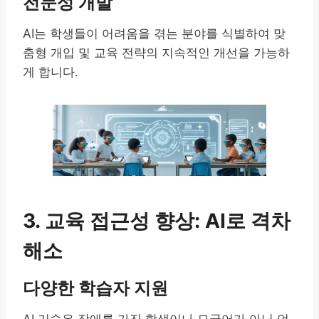
전문성 개발
AI는 학생들이 어려움을 겪는 분야를 식별하여 맞
춤형 개입 및 교육 전략의 지속적인 개선을 가능하
게 합니다.
3. 교육 접근성 향상: AI로 격차
해소
다양한 학습자 지원
AI 기술은 장애를 가진 학생이나 모국어가 아닌 언