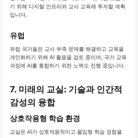
기 위해 디지털 인프라와 교사 교육에 투자할 계획
입니다.
유럽
유럽 국가들은 교사 부족 문제를 해결하고 교육을
개인화하기 위해 AI 활용을 검토 중이며, 국가 교육
과정에 AI를 통합하기 위한 노력도 진행 중입니다.
7. 미래의 교실: 기술과 인간적
감성의 융합
상호작용형 학습 환경
교실은 AI가 상호작용적이고 몰입형 학습 경험을