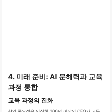
4. 미래 준비: AI 문해력과 교육
과정 통합
교육 과정의 진화
AI의 중요성을 인식한 200명 이상의 CEO가 고등