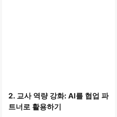
2. 교사 역량 강화: AI를 협업 파
트너로 활용하기