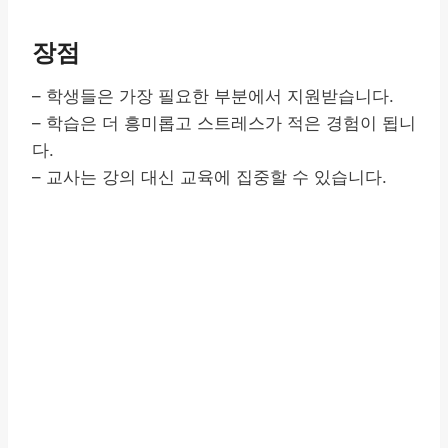
장점
– 학생들은 가장 필요한 부분에서 지원받습니다.
– 학습은 더 흥미롭고 스트레스가 적은 경험이 됩니
다.
– 교사는 강의 대신 교육에 집중할 수 있습니다.