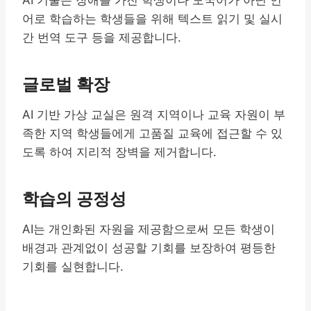
어로 학습하는 학생들을 위해 텍스트 읽기 및 실시
간 번역 도구 등을 제공합니다.
글로벌 확장
AI 기반 가상 교실은 원격 지역이나 교육 자원이 부
족한 지역 학생들에게 고품질 교육에 접근할 수 있
도록 하여 지리적 장벽을 제거합니다.
학습의 공정성
AI는 개인화된 자원을 제공함으로써 모든 학생이
배경과 관계없이 성공할 기회를 보장하여 평등한
기회를 실현합니다.