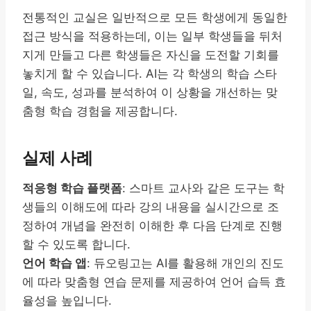
전통적인 교실은 일반적으로 모든 학생에게 동일한
접근 방식을 적용하는데, 이는 일부 학생들을 뒤처
지게 만들고 다른 학생들은 자신을 도전할 기회를
놓치게 할 수 있습니다. AI는 각 학생의 학습 스타
일, 속도, 성과를 분석하여 이 상황을 개선하는 맞
춤형 학습 경험을 제공합니다.
실제 사례
적응형 학습 플랫폼
: 스마트 교사와 같은 도구는 학
생들의 이해도에 따라 강의 내용을 실시간으로 조
정하여 개념을 완전히 이해한 후 다음 단계로 진행
할 수 있도록 합니다.
언어 학습 앱
: 듀오링고는 AI를 활용해 개인의 진도
에 따라 맞춤형 연습 문제를 제공하여 언어 습득 효
율성을 높입니다.