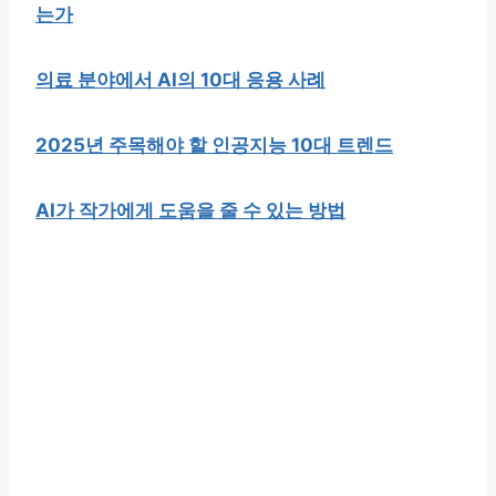
는가
의료 분야에서 AI의 10대 응용 사례
2025년 주목해야 할 인공지능 10대 트렌드
AI가 작가에게 도움을 줄 수 있는 방법