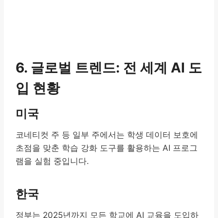
6. 글로벌 트렌드: 전 세계 AI 도
입 현황
미국
코네티컷 주 등 일부 주에서는 학생 데이터 보호에
초점을 맞춘 학습 강화 도구를 활용하는 AI 프로그
램을 실험 중입니다.
한국
정부는 2025년까지 모든 학교에 AI 교육을 도입하