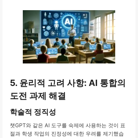
5. 윤리적 고려 사항: AI 통합의
도전 과제 해결
학술적 정직성
챗GPT와 같은 AI 도구를 숙제에 사용하는 것이 표
절과 학생 작업의 진정성에 대한 우려를 제기했습