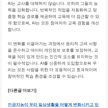
AI는 교사를 대체하지 않습니다. 오히려 그들의 능
력을 강화합니다. 반복적인 작업을 자동화하고 맞
춤형 학습 경로를 제공하며 교육에 더 접근할 수 있
게 함으로써, AI는 모든 참여자의 교육 경험을 개선
합니다.
이 변화를 이끌어가는 과정에서 윤리적 고려 사항
을 준수하고 데이터 개인정보 보호를 보장하며, 교
육을 의미 있게 만드는 인간적 요소를 유지하는 것
이 필수적입니다. AI를 신중하게 도입함으로써 우
리는 모든 사람을 위한 더 포용적이고 효과적이며
참여적인 학습 환경을 조성할 수 있습니다.
[다른글 더보기]
인공지능이 우리 일상생활을 어떻게 변화시키고 있