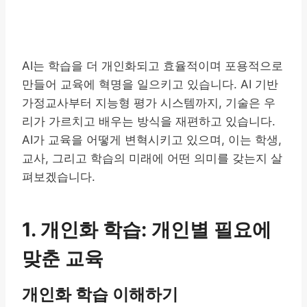
AI는 학습을 더 개인화되고 효율적이며 포용적으로
만들어 교육에 혁명을 일으키고 있습니다. AI 기반
가정교사부터 지능형 평가 시스템까지, 기술은 우
리가 가르치고 배우는 방식을 재편하고 있습니다.
AI가 교육을 어떻게 변혁시키고 있으며, 이는 학생,
교사, 그리고 학습의 미래에 어떤 의미를 갖는지 살
펴보겠습니다.
1. 개인화 학습: 개인별 필요에
맞춘 교육
개인화 학습 이해하기