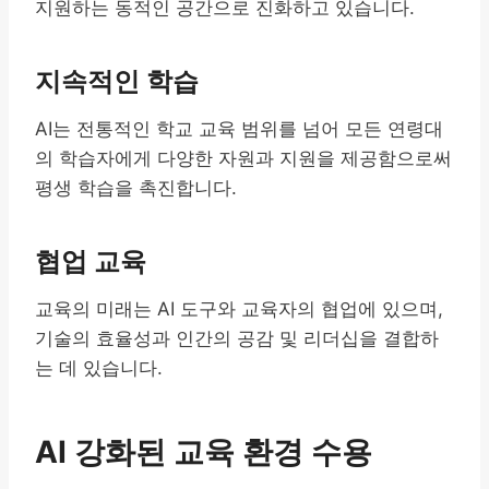
지원하는 동적인 공간으로 진화하고 있습니다.
지속적인 학습
AI는 전통적인 학교 교육 범위를 넘어 모든 연령대
의 학습자에게 다양한 자원과 지원을 제공함으로써
평생 학습을 촉진합니다.
협업 교육
교육의 미래는 AI 도구와 교육자의 협업에 있으며,
기술의 효율성과 인간의 공감 및 리더십을 결합하
는 데 있습니다.
AI 강화된 교육 환경 수용