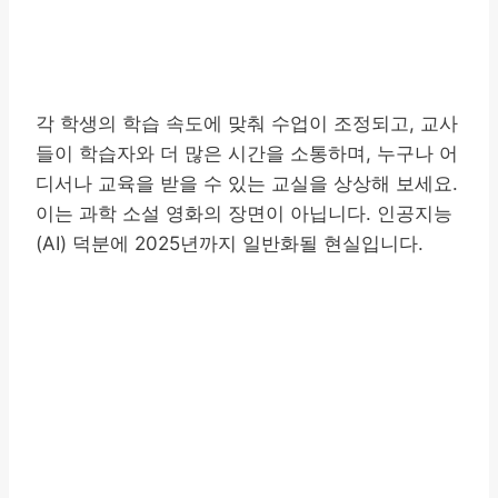
각 학생의 학습 속도에 맞춰 수업이 조정되고, 교사
들이 학습자와 더 많은 시간을 소통하며, 누구나 어
디서나 교육을 받을 수 있는 교실을 상상해 보세요.
이는 과학 소설 영화의 장면이 아닙니다. 인공지능
(AI) 덕분에 2025년까지 일반화될 현실입니다.