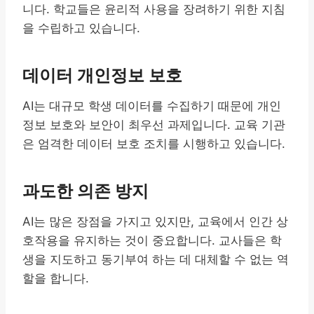
니다. 학교들은 윤리적 사용을 장려하기 위한 지침
을 수립하고 있습니다.
데이터 개인정보 보호
AI는 대규모 학생 데이터를 수집하기 때문에 개인
정보 보호와 보안이 최우선 과제입니다. 교육 기관
은 엄격한 데이터 보호 조치를 시행하고 있습니다.
과도한 의존 방지
AI는 많은 장점을 가지고 있지만, 교육에서 인간 상
호작용을 유지하는 것이 중요합니다. 교사들은 학
생을 지도하고 동기부여 하는 데 대체할 수 없는 역
할을 합니다.