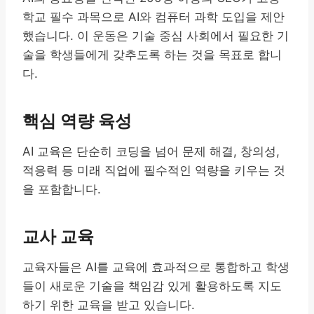
학교 필수 과목으로 AI와 컴퓨터 과학 도입을 제안
했습니다. 이 운동은 기술 중심 사회에서 필요한 기
술을 학생들에게 갖추도록 하는 것을 목표로 합니
다.
핵심 역량 육성
AI 교육은 단순히 코딩을 넘어 문제 해결, 창의성,
적응력 등 미래 직업에 필수적인 역량을 키우는 것
을 포함합니다.
교사 교육
교육자들은 AI를 교육에 효과적으로 통합하고 학생
들이 새로운 기술을 책임감 있게 활용하도록 지도
하기 위한 교육을 받고 있습니다.