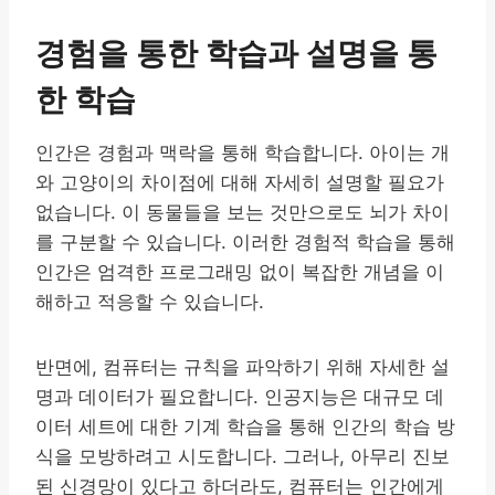
경험을 통한 학습과 설명을 통
한 학습
인간은 경험과 맥락을 통해 학습합니다. 아이는 개
와 고양이의 차이점에 대해 자세히 설명할 필요가
없습니다. 이 동물들을 보는 것만으로도 뇌가 차이
를 구분할 수 있습니다. 이러한 경험적 학습을 통해
인간은 엄격한 프로그래밍 없이 복잡한 개념을 이
해하고 적응할 수 있습니다.
반면에, 컴퓨터는 규칙을 파악하기 위해 자세한 설
명과 데이터가 필요합니다. 인공지능은 대규모 데
이터 세트에 대한 기계 학습을 통해 인간의 학습 방
식을 모방하려고 시도합니다. 그러나, 아무리 진보
된 신경망이 있다고 하더라도, 컴퓨터는 인간에게