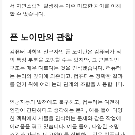
서 자연스럽게 발생하는 아주 미묘한 차이를 이해
할 수 없습니다.
폰 노이만의 관찰
컴퓨터 과학의 선구자인 폰 노이만은 컴퓨터가 뇌
의 특정 부분을 모방할 수는 있지만, 그 근본적인
구조는 매우 다르다는 것을 인식했습니다. 컴퓨터
는 논리의 깊이에 의존하고, 컴퓨터는 정확한 결과
를 얻기 위해 여러 논리 단계의 조합을 사용합니다.
인공지능의 발전에도 불구하고, 컴퓨터는 여전히
인간이 간단하다고 생각하는 문제, 예를 들어 다양
한 맥락에서 사물을 인식하는 문제와 같은 작업에
어려움을 겪고 있습니다. 예를 들어, 다양한 조명
조건과 자세에서 고양이를 식별하는 것은 컴퓨터가