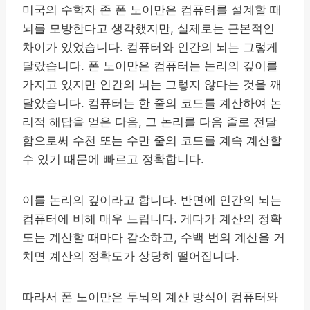
미국의 수학자 존 폰 노이만은 컴퓨터를 설계할 때
뇌를 모방한다고 생각했지만, 실제로는 근본적인
차이가 있었습니다. 컴퓨터와 인간의 뇌는 그렇게
달랐습니다. 폰 노이만은 컴퓨터는 논리의 깊이를
가지고 있지만 인간의 뇌는 그렇지 않다는 것을 깨
달았습니다. 컴퓨터는 한 줄의 코드를 계산하여 논
리적 해답을 얻은 다음, 그 논리를 다음 줄로 전달
함으로써 수천 또는 수만 줄의 코드를 계속 계산할
수 있기 때문에 빠르고 정확합니다.
이를 논리의 깊이라고 합니다. 반면에 인간의 뇌는
컴퓨터에 비해 매우 느립니다. 게다가 계산의 정확
도는 계산할 때마다 감소하고, 수백 번의 계산을 거
치면 계산의 정확도가 상당히 떨어집니다.
따라서 폰 노이만은 두뇌의 계산 방식이 컴퓨터와