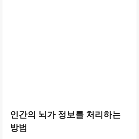
인간의 뇌가 정보를 처리하는
방법