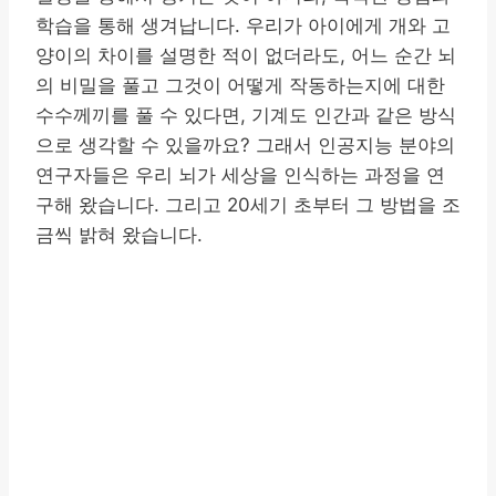
학습을 통해 생겨납니다. 우리가 아이에게 개와 고
양이의 차이를 설명한 적이 없더라도, 어느 순간 뇌
의 비밀을 풀고 그것이 어떻게 작동하는지에 대한
수수께끼를 풀 수 있다면, 기계도 인간과 같은 방식
으로 생각할 수 있을까요? 그래서 인공지능 분야의
연구자들은 우리 뇌가 세상을 인식하는 과정을 연
구해 왔습니다. 그리고 20세기 초부터 그 방법을 조
금씩 밝혀 왔습니다.