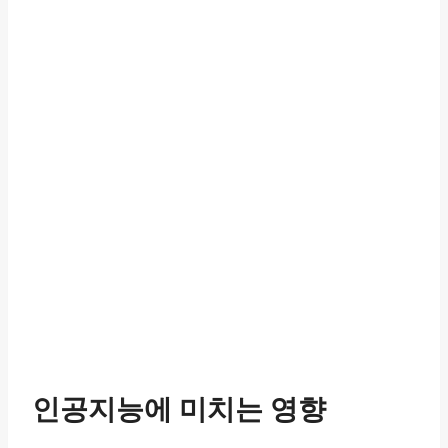
인공지능에 미치는 영향