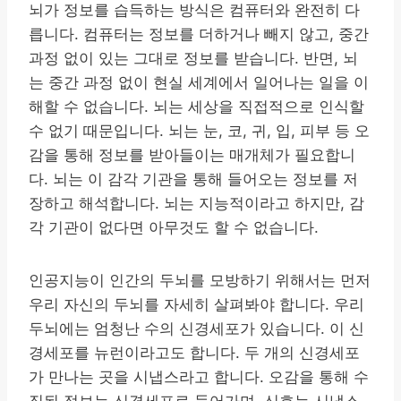
뇌가 정보를 습득하는 방식은 컴퓨터와 완전히 다
릅니다. 컴퓨터는 정보를 더하거나 빼지 않고, 중간
과정 없이 있는 그대로 정보를 받습니다. 반면, 뇌
는 중간 과정 없이 현실 세계에서 일어나는 일을 이
해할 수 없습니다. 뇌는 세상을 직접적으로 인식할
수 없기 때문입니다. 뇌는 눈, 코, 귀, 입, 피부 등 오
감을 통해 정보를 받아들이는 매개체가 필요합니
다. 뇌는 이 감각 기관을 통해 들어오는 정보를 저
장하고 해석합니다. 뇌는 지능적이라고 하지만, 감
각 기관이 없다면 아무것도 할 수 없습니다.
인공지능이 인간의 두뇌를 모방하기 위해서는 먼저
우리 자신의 두뇌를 자세히 살펴봐야 합니다. 우리
두뇌에는 엄청난 수의 신경세포가 있습니다. 이 신
경세포를 뉴런이라고도 합니다. 두 개의 신경세포
가 만나는 곳을 시냅스라고 합니다. 오감을 통해 수
집된 정보는 신경세포로 들어가며, 신호는 시냅스