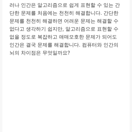
러나 인간은 알고리즘으로 쉽게 표현할 수 있는 간
단한 문제를 처음에는 천천히 해결합니다. 간단한
문제를 천천히 해결하면 어려운 문제는 해결할 수
없다고 생각하기 쉽지만, 알고리즘으로 표현할 수
없을 정도로 복잡하고 애매모호한 문제가 되어도
인간은 결국 문제를 해결합니다. 컴퓨터와 인간의
뇌의 차이점은 무엇일까요?