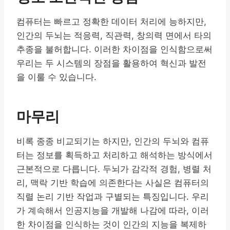
컴퓨터는 빠르고 정확한 데이터 처리에 능하지만,
인간의 두뇌는 적응력, 직관력, 창의력 면에서 타의
추종을 불허합니다. 이러한 차이점을 인식함으로써
우리는 두 시스템의 장점을 활용하여 혁신과 발전
을 이룰 수 있습니다.
마무리
비록 종종 비교되기는 하지만, 인간의 두뇌와 컴퓨
터는 정보를 획득하고 처리하고 해석하는 방식에서
근본적으로 다릅니다. 두뇌가 감각적 경험, 병렬 처
리, 맥락 기반 학습에 의존한다는 사실은 컴퓨터의
직렬 논리 기반 작업과 구별되는 특징입니다. 우리
가 계속해서 인공지능을 개발해 나감에 따라, 이러
한 차이점을 인식하는 것이 인간의 지능을 복제하