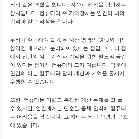
뇌와 같은 역할을 합니다. 계산과 해석을 담당하는
장치입니다. 컴퓨터의 주 기억장치는 인간의 뇌의
기억과 같은 역할을 합니다.
우리가 주목해야 할 것은 계산 영역인 CPU와 기억
영역인 메모리가 분리되어 있다는 점입니다. 이 점
에서 인간의 뇌는 계산과 기억을 위한 별도의 공간
이 있다는 점에서 컴퓨터와 크게 다릅니다. 덕분에
인간의 뇌는 컴퓨터와 달리 계산과 기억을 동시에
수행할 수 있습니다.
또한, 컴퓨터는 어렵고 복잡한 계산 문제를 잘 풀
수 있지만, 인간에게는 단순한 물체 인식에 컴퓨터
는 어려움을 겪습니다. 그 차이는 뇌의 신경망 구조
에 있습니다.