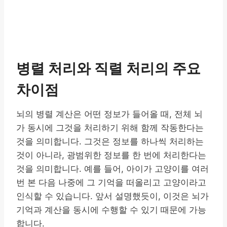
병렬 처리와 직렬 처리의 주요
차이점
뇌의 병렬 계산은 어떤 정보가 들어올 때, 전체 뇌
가 동시에 그것을 처리하기 위해 함께 작동한다는
것을 의미합니다. 그것은 정보를 하나씩 처리하는
것이 아니라, 광범위한 정보를 한 번에 처리한다는
것을 의미합니다. 예를 들어, 아이가 고양이를 여러
번 본 다음 나중에 그 기억을 떠올리고 고양이라고
인식할 수 있습니다. 앞서 설명했듯이, 이것은 뇌가
기억과 계산을 동시에 수행할 수 있기 때문에 가능
합니다.