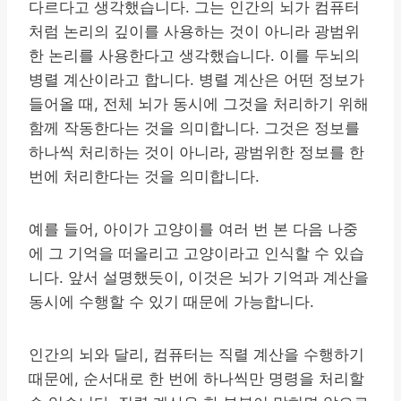
다르다고 생각했습니다. 그는 인간의 뇌가 컴퓨터
처럼 논리의 깊이를 사용하는 것이 아니라 광범위
한 논리를 사용한다고 생각했습니다. 이를 두뇌의
병렬 계산이라고 합니다. 병렬 계산은 어떤 정보가
들어올 때, 전체 뇌가 동시에 그것을 처리하기 위해
함께 작동한다는 것을 의미합니다. 그것은 정보를
하나씩 처리하는 것이 아니라, 광범위한 정보를 한
번에 처리한다는 것을 의미합니다.
예를 들어, 아이가 고양이를 여러 번 본 다음 나중
에 그 기억을 떠올리고 고양이라고 인식할 수 있습
니다. 앞서 설명했듯이, 이것은 뇌가 기억과 계산을
동시에 수행할 수 있기 때문에 가능합니다.
인간의 뇌와 달리, 컴퓨터는 직렬 계산을 수행하기
때문에, 순서대로 한 번에 하나씩만 명령을 처리할