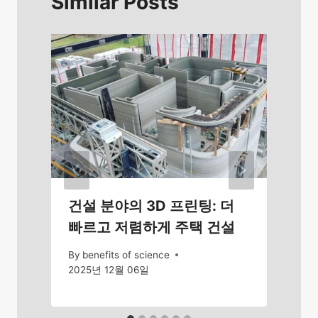
Similar Posts
건설 분야의 3D 프린팅: 더
빠르고 저렴하게 주택 건설
By
benefits of science
2025년 12월 06일