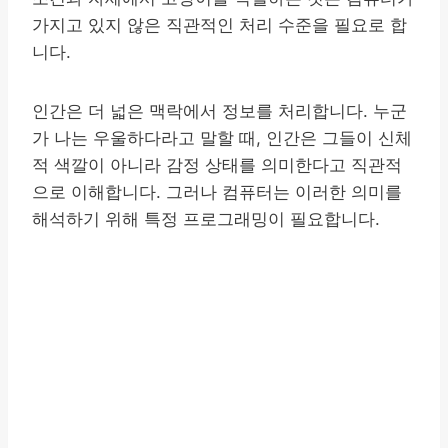
가지고 있지 않은 직관적인 처리 수준을 필요로 합
니다.
인간은 더 넓은 맥락에서 정보를 처리합니다. 누군
가 나는 우울하다라고 말할 때, 인간은 그들이 신체
적 색깔이 아니라 감정 상태를 의미한다고 직관적
으로 이해합니다. 그러나 컴퓨터는 이러한 의미를
해석하기 위해 특정 프로그래밍이 필요합니다.