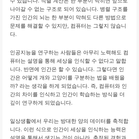
수 있습니다. 직렬 계산은 한 부분이 막히면 앞으로
나아갈 수 없는 구조로 되어 있습니다. 병렬 구조를
가진 인간의 뇌는 한 부분이 막혀도 다른 방법으로
문제를 해결할 수 있지만, 컴퓨터는 그렇지 않습니
다.
인공지능을 연구하는 사람들은 아무리 노력해도 컴
퓨터는 설명을 통해 세상을 인식할 수 없다고 말합
니다. 반면에 인간은 할 수 있습니다. 그렇다면 인
간은 어떻게 개와 고양이를 구분하는 법을 배웠을
까? 라는 생각을 하게 되었습니다. 즉, 컴퓨터와 인
간의 차이를 인식하고 인간이 학습하는 방식을 더
깊이 연구하게 되었습니다.
일상생활에서 우리는 방대한 양의 데이터를 축적합
니다. 이런 식으로 인간이 세상을 인식하는 능력은
설명을 통해서 생기는 것이 아니라, 축적된 경험과