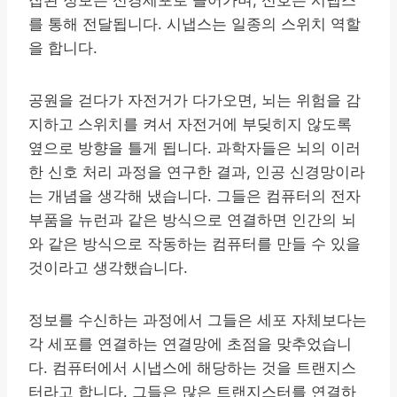
를 통해 전달됩니다. 시냅스는 일종의 스위치 역할
을 합니다.
공원을 걷다가 자전거가 다가오면, 뇌는 위험을 감
지하고 스위치를 켜서 자전거에 부딪히지 않도록
옆으로 방향을 틀게 됩니다. 과학자들은 뇌의 이러
한 신호 처리 과정을 연구한 결과, 인공 신경망이라
는 개념을 생각해 냈습니다. 그들은 컴퓨터의 전자
부품을 뉴런과 같은 방식으로 연결하면 인간의 뇌
와 같은 방식으로 작동하는 컴퓨터를 만들 수 있을
것이라고 생각했습니다.
정보를 수신하는 과정에서 그들은 세포 자체보다는
각 세포를 연결하는 연결망에 초점을 맞추었습니
다. 컴퓨터에서 시냅스에 해당하는 것을 트랜지스
터라고 합니다. 그들은 많은 트랜지스터를 연결하