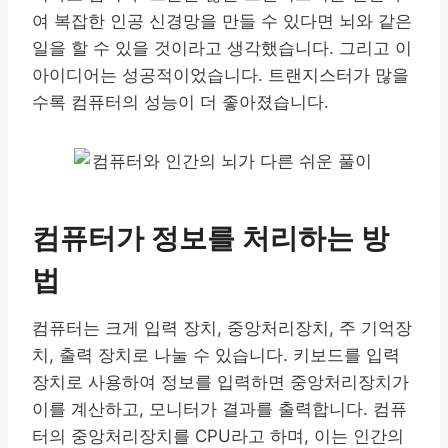
여 복잡한 인공 신경망을 만들 수 있다면 뇌와 같은
일을 할 수 있을 것이라고 생각했습니다. 그리고 이
아이디어는 성공적이었습니다. 트랜지스터가 많을
수록 컴퓨터의 성능이 더 좋아졌습니다.
컴퓨터가 정보를 처리하는 방
법
컴퓨터는 크게 입력 장치, 중앙처리장치, 주 기억장
치, 출력 장치로 나눌 수 있습니다. 키보드를 입력
장치로 사용하여 정보를 입력하면 중앙처리장치가
이를 계산하고, 모니터가 결과를 출력합니다. 컴퓨
터의 중앙처리장치를 CPU라고 하며, 이는 인간의