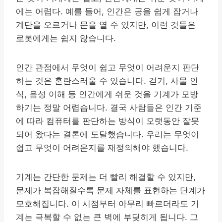
에는 어렵다. 예를 들어, 인간은 공을 쉽게 잡거나
계단을 오르거나 문을 열 수 있지만, 이런 것들은
로봇에게는 쉽지 않습니다.
인간 관점에서 무엇이 쉽고 무엇이 어려운지 판단
하는 것은 혼란스러울 수 있습니다. 걷기, 사물 인
식, 음성 이해 등 인간에게 쉬운 것을 기계가 모방
하기는 정말 어렵습니다. 결국 사람들은 인간 기준
에 따라 컴퓨터를 판단하는 방식이 오랫동안 잘못
되어 왔다는 결론에 도달했습니다. 우리는 무엇이
쉽고 무엇이 어려운지를 재정의해야 했습니다.
기계는 간단한 문제는 더 빨리 해결할 수 있지만,
문제가 복잡해질수록 문제 자체를 표현하는 단계가
모호해집니다. 이 시점부터 아무리 빠르더라도 기
계는 극복할 수 없는 큰 벽에 부딪히게 됩니다. 그