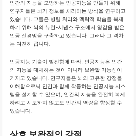
인간의 지능을 모방하는 인공지능을 만들기 위해
연구자들은 뇌가 정보를 처리하는 방식을 연구하고
있습니다. 그들은 병렬 처리와 맥락적 학습을 복제
하기 위해 뇌의 뉴런-시냅스 구조에서 영감을 받은
인공 신경망을 구축하고 있습니다. 그러나 그 격차
는 여전히 큽니다.
인공지능 기술이 발전함에 따라, 인공지능은 인간
의 지능을 대체하는 것이 아니라 보완할 가능성이
커지고 있습니다. 연구자들은 뇌의 고유한 강점을
이해함으로써 인간과 함께 작동하는 인공지능 시스
템을 설계할 수 있으며, 인간의 지능을 완전히 복제
하려고 시도하지 않고도 인간의 역량을 향상할 수
있습니다.
상호 보완적인 강점