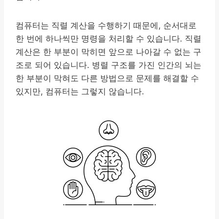
컴퓨터는 직렬 계산을 수행하기 때문에, 순서대로
한 번에 하나씩만 명령을 처리할 수 있습니다. 직렬
계산은 한 부분이 막히면 앞으로 나아갈 수 없는 구
조로 되어 있습니다. 병렬 구조를 가진 인간의 뇌는
한 부분이 막혀도 다른 방법으로 문제를 해결할 수
있지만, 컴퓨터는 그렇지 않습니다.