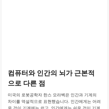
컴퓨터와 인간의 뇌가 근본적
으로 다른 점
미국의 로봇공학자 한스 모라벡은 인간과 기계의
차이를 역설적으로 표현했습니다. 인간에게는 어려
운 것이 기계에는 쉽고, 인간에게는 쉬운 것이 기계