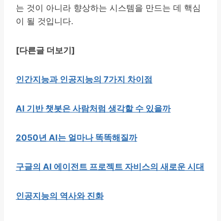
는 것이 아니라 향상하는 시스템을 만드는 데 핵심
이 될 것입니다.
[다른글 더보기]
인간지능과 인공지능의 7가지 차이점
AI 기반 챗봇은 사람처럼 생각할 수 있을까
2050년 AI는 얼마나 똑똑해질까
구글의 AI 에이전트 프로젝트 자비스의 새로운 시대
인공지능의 역사와 진화