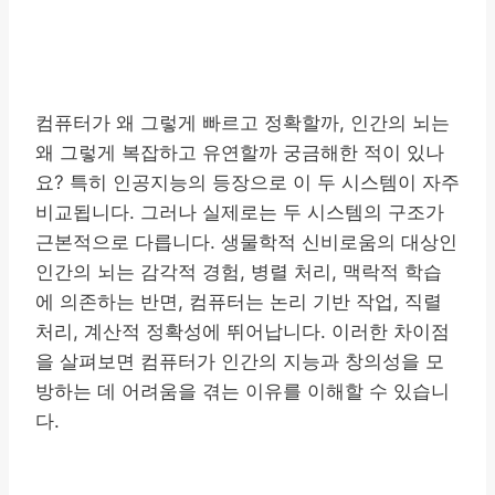
컴퓨터가 왜 그렇게 빠르고 정확할까, 인간의 뇌는
왜 그렇게 복잡하고 유연할까 궁금해한 적이 있나
요? 특히 인공지능의 등장으로 이 두 시스템이 자주
비교됩니다. 그러나 실제로는 두 시스템의 구조가
근본적으로 다릅니다. 생물학적 신비로움의 대상인
인간의 뇌는 감각적 경험, 병렬 처리, 맥락적 학습
에 의존하는 반면, 컴퓨터는 논리 기반 작업, 직렬
처리, 계산적 정확성에 뛰어납니다. 이러한 차이점
을 살펴보면 컴퓨터가 인간의 지능과 창의성을 모
방하는 데 어려움을 겪는 이유를 이해할 수 있습니
다.